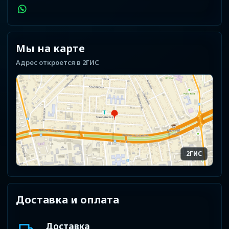
Мы на карте
Адрес откроется в 2ГИС
2ГИС
Доставка и оплата
Доставка