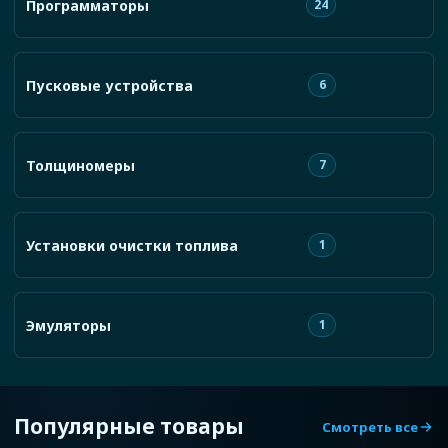
Программаторы
24
Пусковые устройства
6
Толщиномеры
7
Установки очистки топлива
1
Эмуляторы
1
Популярные товары
Смотреть все