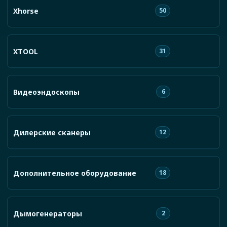
Xhorse
50
XTOOL
31
Видеоэндоскопы
6
Дилерские сканеры
12
Дополнительное оборудование
18
Дымогенераторы
2