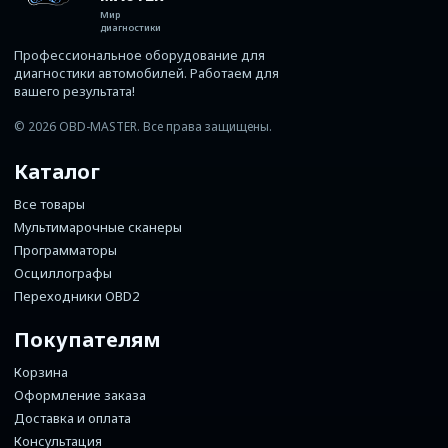
Мир
диагностики
Профессиональное оборудование для
диагностики автомобилей. Работаем для
вашего результата!
© 2026 OBD-MASTER. Все права защищены.
Каталог
Все товары
Мультимарочные сканеры
Программаторы
Осциллографы
Переходники OBD2
Покупателям
Корзина
Оформление заказа
Доставка и оплата
Консультация