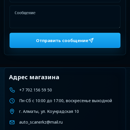
Сообщение
Отправить сообщение
Адрес магазина
+7 702 156 59 50
Пн-Сб с 10:00 до 17:00, воскресенье выходной
г. Алматы, ул. Коунрадская 10
auto_scanerkz@mail.ru