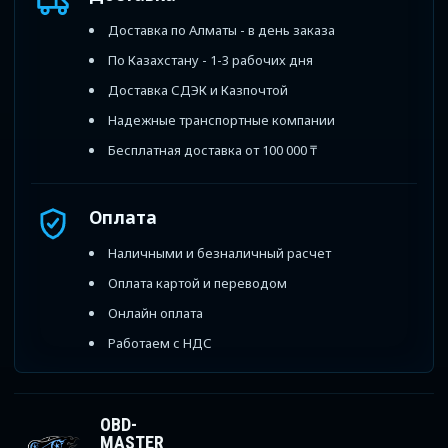
Доставка по Алматы - в день заказа
По Казахстану - 1-3 рабочих дня
Доставка СДЭК и Казпочтой
Надежные транспортные компании
Бесплатная доставка от 100 000 ₸
Оплата
Наличными и безналичный расчет
Оплата картой и переводом
Онлайн оплата
Работаем с НДС
OBD-
MASTER