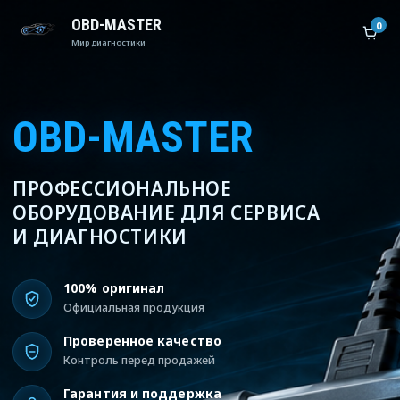
OBD-MASTER
0
Мир диагностики
OBD-MASTER
ПРОФЕССИОНАЛЬНОЕ
ОБОРУДОВАНИЕ ДЛЯ СЕРВИСА
И ДИАГНОСТИКИ
100% оригинал
Официальная продукция
Проверенное качество
Контроль перед продажей
Гарантия и поддержка