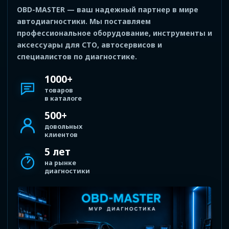
OBD-MASTER — ваш надежный партнер в мире
автодиагностики. Мы поставляем
профессиональное оборудование, инструменты и
аксессуары для СТО, автосервисов и
специалистов по диагностике.
1000+
товаров
в каталоге
500+
довольных
клиентов
5 лет
на рынке
диагностики