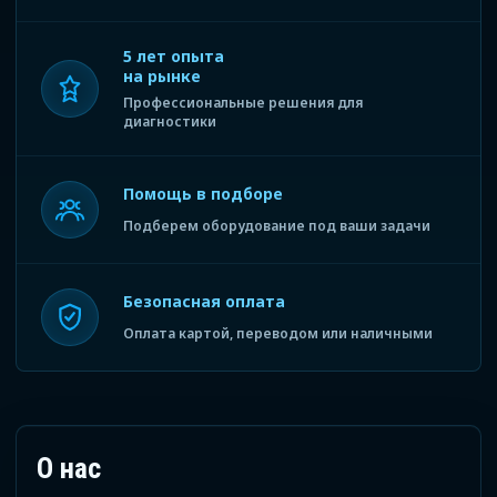
5 лет опыта
на рынке
Профессиональные решения для
диагностики
Помощь в подборе
Подберем оборудование под ваши задачи
Безопасная оплата
Оплата картой, переводом или наличными
О нас