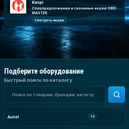
Kaspi
Спецпредложения и сезонные акции OBD-
MASTER
Смотреть акции
Подберите оборудование
Быстрый поиск по каталогу
Поиск по каталогу
Autel
19