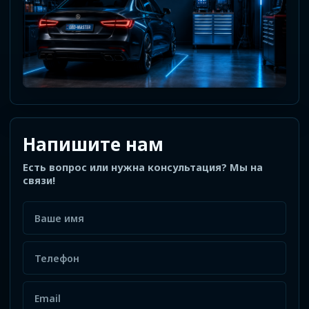
Напишите нам
Есть вопрос или нужна консультация? Мы на
связи!
Ваше имя
Телефон
Email